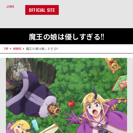
LINKS
OFFICIAL SITE
魔王の娘は優しすぎる!!
TOP
WORKS
魔王の娘は優しすぎる!!