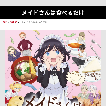
メイドさんは食べるだけ
TOP
WORKS
メイドさんは食べるだけ