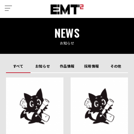
NEWS
お知らせ
すべて
お知らせ
作品情報
採用情報
その他