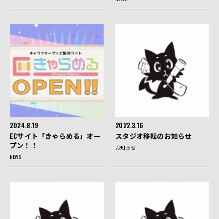
2024.8.19
2022.3.16
ECサイト「きゃらめる」オー
スタジオ移転のお知らせ
プン！！
お知らせ
NEWS