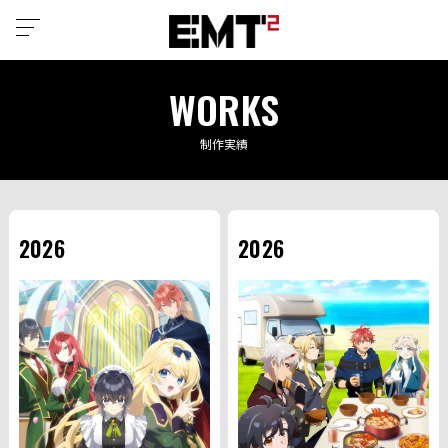
WORKS
制作実績