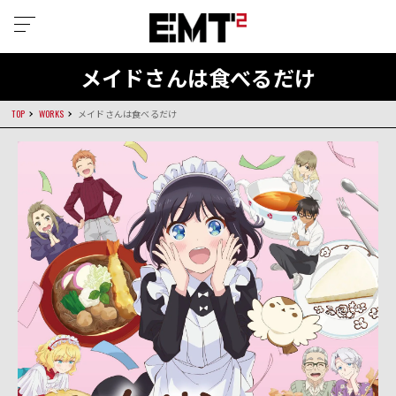
メイドさんは食べるだけ
TOP
WORKS
メイドさんは食べるだけ